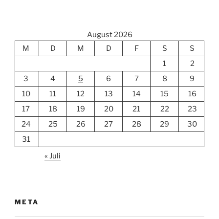
August 2026
M
D
M
D
F
S
S
1
2
3
4
5
6
7
8
9
10
11
12
13
14
15
16
17
18
19
20
21
22
23
24
25
26
27
28
29
30
31
« Juli
META