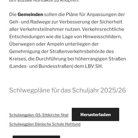
um soziale Kontakte zu knüpfen.
Die
Gemeinden
sollen die Pläne für Anpassungen der
Geh- und Radwege zur Verbesserung der Sicherheit
aller Verkehrsteilnehmer nutzen. Verkehrsrechtliche
Entscheidungen wie die Lage von Hinweisschildern,
Überwegen oder Ampeln unterliegen der
Genehmigung der Straßenverkehrsbehörde des
Kreises, die Durchführung bei höherrangigen Straßen
(Landes- und Bundesstraßen) dem LBV SH.
Schlwegpläne für das Schuljahr 2025/26
Herunterladen
Schulwegplan-GS-Stbkirche-final
Schulwegplan Dänische Schule Hattlund