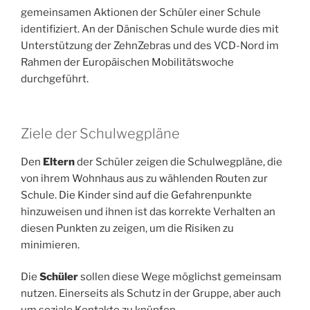
gemeinsamen Aktionen der Schüler einer Schule
identifiziert. An der Dänischen Schule wurde dies mit
Unterstützung der ZehnZebras und des VCD-Nord im
Rahmen der Europäischen Mobilitätswoche
durchgeführt.
Ziele der Schulwegpläne
Den
Eltern
der Schüler zeigen die Schulwegpläne, die
von ihrem Wohnhaus aus zu wählenden Routen zur
Schule. Die Kinder sind auf die Gefahrenpunkte
hinzuweisen und ihnen ist das korrekte Verhalten an
diesen Punkten zu zeigen, um die Risiken zu
minimieren.
Die
Schüler
sollen diese Wege möglichst gemeinsam
nutzen. Einerseits als Schutz in der Gruppe, aber auch