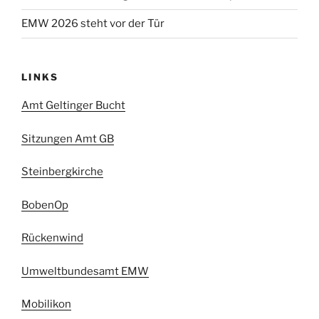
EMW 2026 steht vor der Tür
LINKS
Amt Geltinger Bucht
Sitzungen Amt GB
Steinbergkirche
BobenOp
Rückenwind
Umweltbundesamt EMW
Mobilikon