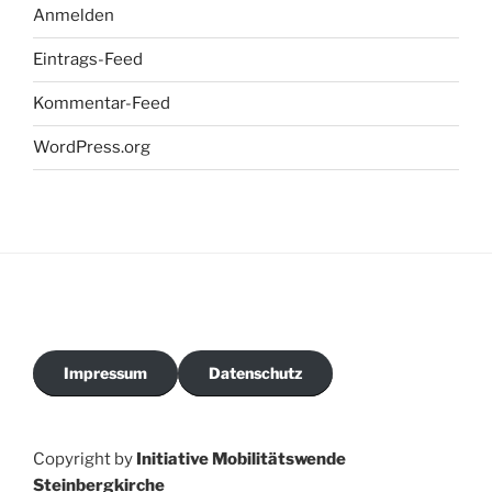
Anmelden
Eintrags-Feed
Kommentar-Feed
WordPress.org
Impressum
Datenschutz
Copyright by
Initiative Mobilitätswende
Steinbergkirche