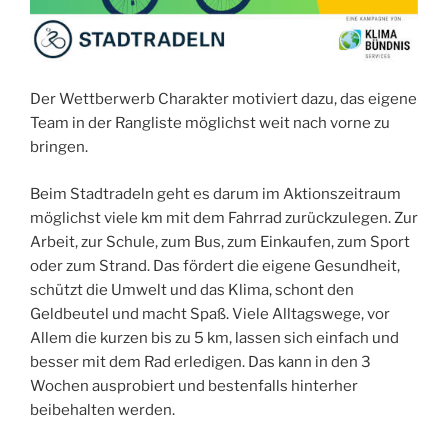
Der Wettberwerb Charakter motiviert dazu, das eigene
Team in der Rangliste möglichst weit nach vorne zu
bringen.
Beim Stadtradeln geht es darum im Aktionszeitraum
möglichst viele km mit dem Fahrrad zurückzulegen. Zur
Arbeit, zur Schule, zum Bus, zum Einkaufen, zum Sport
oder zum Strand. Das fördert die eigene Gesundheit,
schützt die Umwelt und das Klima, schont den
Geldbeutel und macht Spaß. Viele Alltagswege, vor
Allem die kurzen bis zu 5 km, lassen sich einfach und
besser mit dem Rad erledigen. Das kann in den 3
Wochen ausprobiert und bestenfalls hinterher
beibehalten werden.