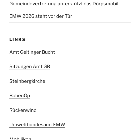
Gemeindevertretung unterstützt das Dörpsmobil
EMW 2026 steht vor der Tür
LINKS
Amt Geltinger Bucht
Sitzungen Amt GB
Steinbergkirche
BobenOp
Rückenwind
Umweltbundesamt EMW
Mobilikon