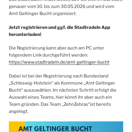
genauer vom 10. bis zum 30.05.2026 und wird vom
Amt Geltinger Bucht organisiert.
Jetzt registrieren und ggf. die Stadtradeln App
herunterladen!
Die Registrierung kann aber auch am PC unter
folgendem Link durchgeführt werden:
https://www.stadtradeln.de/amt-geltinger-bucht
Dabei ist bei der Registrierung nach Bundesland
„Schleswig-Holstein“ als Kommune „Amt Geltinger
Bucht“ auszuwählen. Im nächsten Schritt erfolgt die
Auswahl eines Teams, hier könnt ihr aber auch ein
Team gründen. Das Team „ZehnZebras“ist bereits
angelegt.