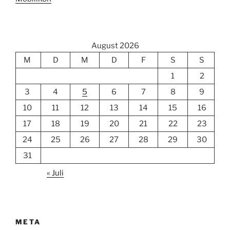
August 2026
M
D
M
D
F
S
S
1
2
3
4
5
6
7
8
9
10
11
12
13
14
15
16
17
18
19
20
21
22
23
24
25
26
27
28
29
30
31
« Juli
META