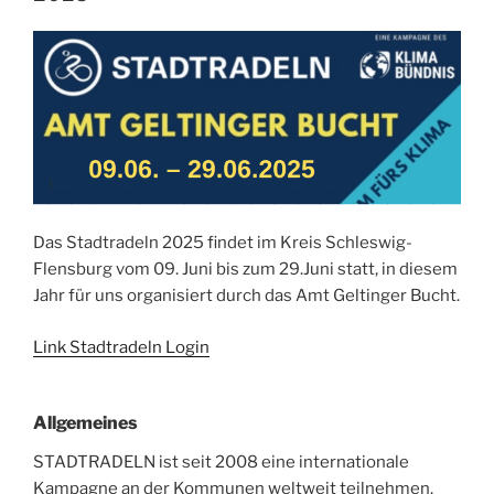
Das Stadtradeln 2025 findet im Kreis Schleswig-
Flensburg vom 09. Juni bis zum 29.Juni statt, in diesem
Jahr für uns organisiert durch das Amt Geltinger Bucht.
Link Stadtradeln Login
Allgemeines
STADTRADELN ist seit 2008 eine internationale
Kampagne an der Kommunen weltweit teilnehmen.