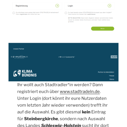
Ihr wollt auch Stadtradler*in werden? Dann
registriert euch über
www.stadtradeln.de
.
Unter Login (dort könnt ihr eure Nutzerdaten
vom letzten Jahr wieder verwenden) trefft ihr
auf die Auswahl. Es gibt diesmal
kein
Eintrag
für
Steinbergkirche
, sondern nach Auswahl
des Landes
Schleswig-Holstein
sucht ihr dort