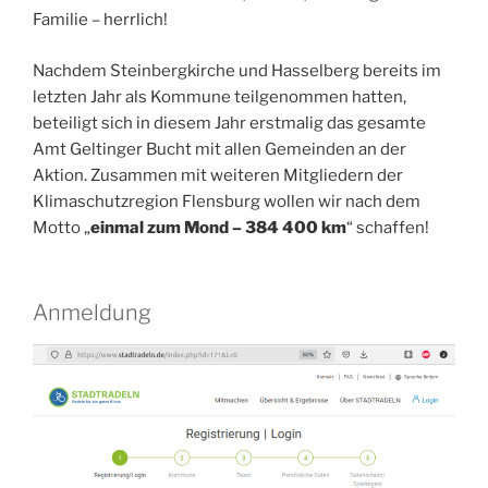
Familie – herrlich!
Nachdem Steinbergkirche und Hasselberg bereits im
letzten Jahr als Kommune teilgenommen hatten,
beteiligt sich in diesem Jahr erstmalig das gesamte
Amt Geltinger Bucht mit allen Gemeinden an der
Aktion. Zusammen mit weiteren Mitgliedern der
Klimaschutzregion Flensburg wollen wir nach dem
Motto „
einmal zum Mond – 384 400 km
“ schaffen!
Anmeldung