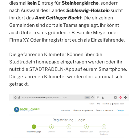
diesmal
kein
Eintrag für
Steinbergkirche
, sondern
nach Auswahl des Landes
Schleswig-Holstein
sucht
ihr dort das
Amt Geltinger Bucht
. Die einzelnen
Gemeinden sind dort als Teams angelegt. Ihr könnt
auch Unterteams gründen, z.B. Familie Meyer oder
Firma XY. Oder ihr registriert euch als Einzelfahrende.
Die gefahrenen Kilometer können über die
Stadtradeln homepage eingetragen werden oder ihr
nutzt die STADTRADELN-App auf eurem Smartphone.
Die gefahrenen Kilometer werden dort automatisch
getrackt.