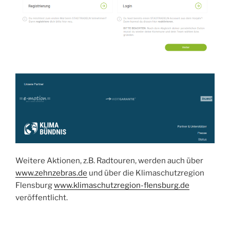
Weitere Aktionen, z.B. Radtouren, werden auch über
www.zehnzebras.de
und über die Klimaschutzregion
Flensburg
www.klimaschutzregion-flensburg.de
veröffentlicht.