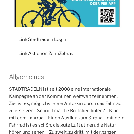
Link Stadtradeln Login
Link Aktionen ZehnZebras
Allgemeines
STADTRADELN ist seit 2008 eine internationale
Kampagne an der Kommunen weltweit teilnehmen.
Ziel ist es, möglichst viele Auto-km durch das Fahrrad
zu ersetzen. Schnell mal die Brötchen holen? – Klar,
mit dem Fahrrad. Einen Ausflug zum Strand – mit dem
Fahrrad ist es schön, die gute Luft atmen, die Natur
hören und sehen. Zu zweit, zu dritt, mit der ganzen