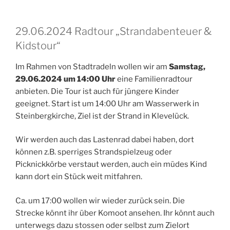
29.06.2024 Radtour „Strandabenteuer &
Kidstour“
Im Rahmen von Stadtradeln wollen wir am
Samstag,
29.06.2024 um 14:00 Uhr
eine Familienradtour
anbieten. Die Tour ist auch für jüngere Kinder
geeignet. Start ist um 14:00 Uhr am Wasserwerk in
Steinbergkirche, Ziel ist der Strand in Klevelück.
Wir werden auch das Lastenrad dabei haben, dort
können z.B. sperriges Strandspielzeug oder
Picknickkörbe verstaut werden, auch ein müdes Kind
kann dort ein Stück weit mitfahren.
Ca. um 17:00 wollen wir wieder zurück sein. Die
Strecke könnt ihr über Komoot ansehen. Ihr könnt auch
unterwegs dazu stossen oder selbst zum Zielort