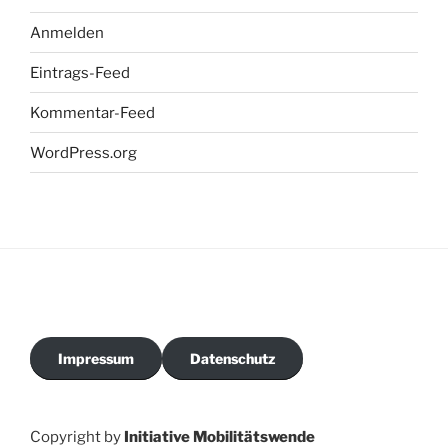
Anmelden
Eintrags-Feed
Kommentar-Feed
WordPress.org
Impressum
Datenschutz
Copyright by
Initiative Mobilitätswende