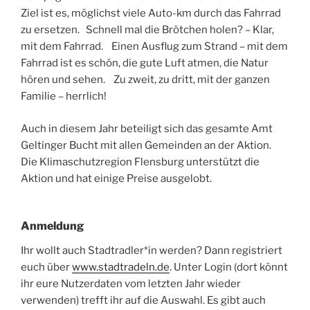
Ziel ist es, möglichst viele Auto-km durch das Fahrrad
zu ersetzen. Schnell mal die Brötchen holen? – Klar,
mit dem Fahrrad. Einen Ausflug zum Strand – mit dem
Fahrrad ist es schön, die gute Luft atmen, die Natur
hören und sehen. Zu zweit, zu dritt, mit der ganzen
Familie – herrlich!
Auch in diesem Jahr beteiligt sich das gesamte Amt
Geltinger Bucht mit allen Gemeinden an der Aktion.
Die Klimaschutzregion Flensburg unterstützt die
Aktion und hat einige Preise ausgelobt.
Anmeldung
Ihr wollt auch Stadtradler*in werden? Dann registriert
euch über
www.stadtradeln.de
. Unter Login (dort könnt
ihr eure Nutzerdaten vom letzten Jahr wieder
verwenden) trefft ihr auf die Auswahl. Es gibt auch