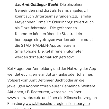
das
Amt Geltinger Bucht
. Die einzelnen
Gemeinden sind dort als Teams angelegt. Ihr
könnt auch Unterteams gründen, z.B. Familie
Meyer oder Firma XY. Oder ihr registriert euch
als Einzelfahrende. Die gefahrenen
Kilometer können über die Stadtradeln
homepage eingetragen werden oder ihr nutzt
die STADTRADELN-App auf eurem
Smartphone. Die gefahrenen Kilometer
werden dort automatisch getrackt.
Bei Fragen zur Anmeldung und der Nutzung der App
wendet euch gerne an Jutta Franke oder Johannes
Volpert vom Amt Geltinger Bucht oder an die
jeweiligen Koordinatoren eurer Gemeinde. Weitere
Aktionen, z.B. Radtouren, werden auch über
www.zehnzebras.de
und über die Klimaschutzregion
Flensburg
www.klimaschutzregion-flensburg.de