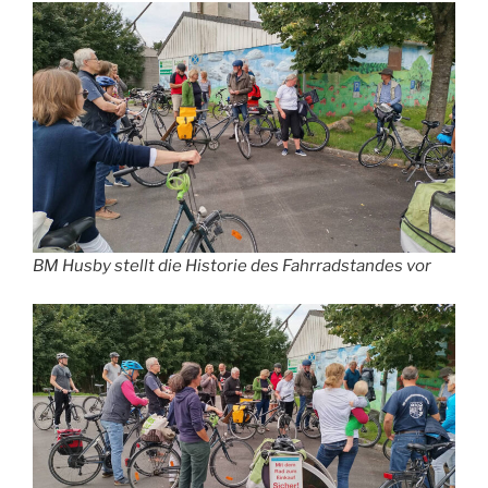
BM Husby stellt die Historie des Fahrradstandes vor