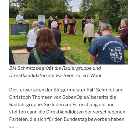
BM Schmitz begrüßt die Radlergruppe und
Direktkandidaten der Parteien zur BT-Wahl
Dort erwarteten der Bürgermeister Ralf Schmidt und
Christoph Thomsen von BobenOp e.V. bererits die
Radfahrgruppe. Sie luden zur Erfrischung ein und
stellten dann die Direktkandidaten der verschiedenen
Parteien, die sich für den Bundestag beworben haben,
vor.