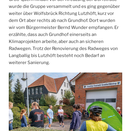
wurde die Gruppe versammelt und es ging gegenüber
weiter über Wolfsbrück Richtung Lutzhöft, kurz vor
dem Ort aber rechts ab nach Grundhof. Dort wurden
wir vom Bürgermeister Bernd Wunder empfangen. Er
erzählte, dass auch Grundhof einerseits an
Klimaprojekten arbeite, aber auch an sicheren
Radwegen. Trotz der Renovierung des Radweges von
Langballig bis Lutzhöft besteht noch Bedarf an
weiterer Sanierung.