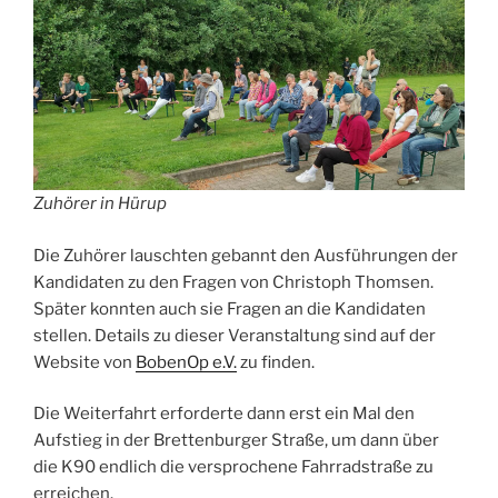
Zuhörer in Hürup
Die Zuhörer lauschten gebannt den Ausführungen der
Kandidaten zu den Fragen von Christoph Thomsen.
Später konnten auch sie Fragen an die Kandidaten
stellen. Details zu dieser Veranstaltung sind auf der
Website von
BobenOp e.V.
zu finden.
Die Weiterfahrt erforderte dann erst ein Mal den
Aufstieg in der Brettenburger Straße, um dann über
die K90 endlich die versprochene Fahrradstraße zu
erreichen.