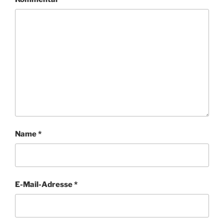
Name
*
E-Mail-Adresse
*