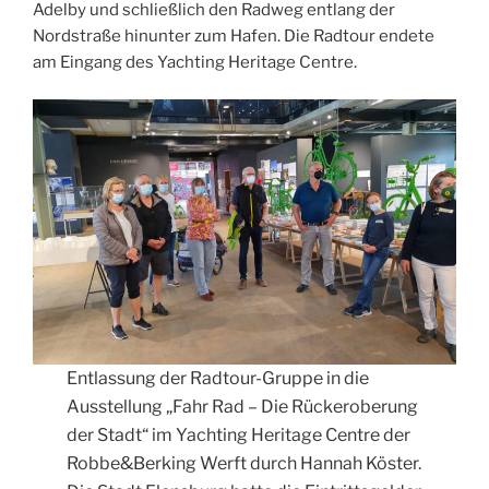
Adelby und schließlich den Radweg entlang der
Nordstraße hinunter zum Hafen. Die Radtour endete
am Eingang des Yachting Heritage Centre.
Entlassung der Radtour-Gruppe in die
Ausstellung „Fahr Rad – Die Rückeroberung
der Stadt“ im Yachting Heritage Centre der
Robbe&Berking Werft durch Hannah Köster.