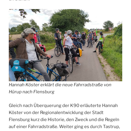
Hannah Köster erklärt die neue Fahrradstraße von
Hürup nach Flensburg
Gleich nach Überquerung der K90 erläuterte Hannah
Köster von der Regionalentwicklung der Stadt
Flensburg kurz die Historie, den Zweck und die Regeln
auf einer Fahrradstraße. Weiter ging es durch Tastrup,