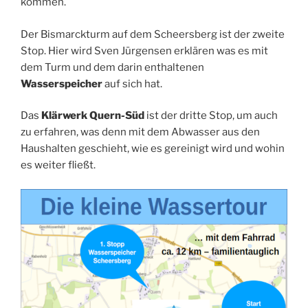
kommen.
Der Bismarckturm auf dem Scheersberg ist der zweite
Stop. Hier wird Sven Jürgensen erklären was es mit
dem Turm und dem darin enthaltenen
Wasserspeicher
auf sich hat.
Das
Klärwerk Quern-Süd
ist der dritte Stop, um auch
zu erfahren, was denn mit dem Abwasser aus den
Haushalten geschieht, wie es gereinigt wird und wohin
es weiter fließt.