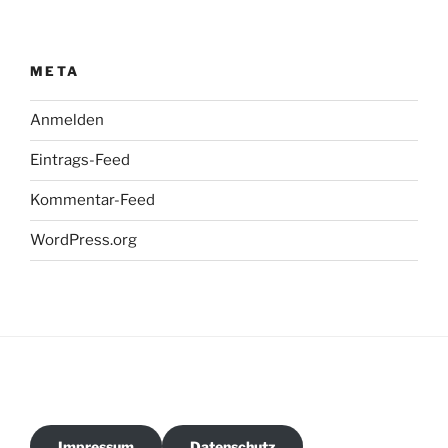
META
Anmelden
Eintrags-Feed
Kommentar-Feed
WordPress.org
Impressum
Datenschutz