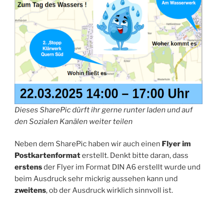
Dieses SharePic dürft ihr gerne runter laden und auf
den Sozialen Kanälen weiter teilen
Neben dem SharePic haben wir auch einen
Flyer im
Postkartenformat
erstellt. Denkt bitte daran, dass
erstens
der Flyer im Format DIN A6 erstellt wurde und
beim Ausdruck sehr mickrig aussehen kann und
zweitens
, ob der Ausdruck wirklich sinnvoll ist.