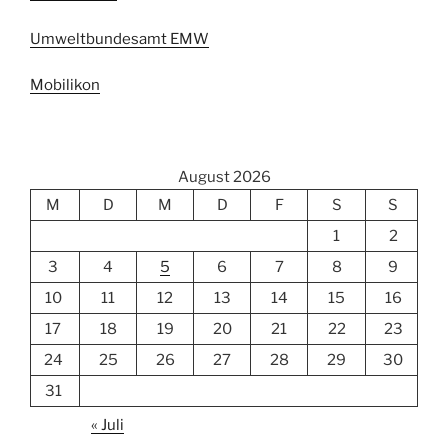
Umweltbundesamt EMW
Mobilikon
August 2026
M
D
M
D
F
S
S
1
2
3
4
5
6
7
8
9
10
11
12
13
14
15
16
17
18
19
20
21
22
23
24
25
26
27
28
29
30
31
« Juli