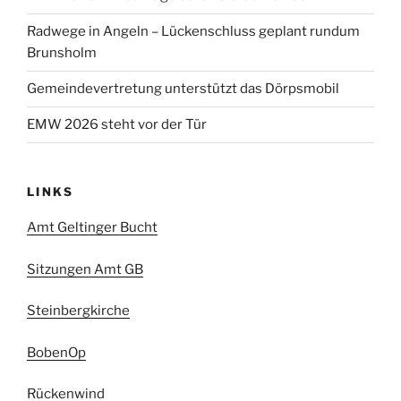
Radwege in Angeln – Lückenschluss geplant rundum
Brunsholm
Gemeindevertretung unterstützt das Dörpsmobil
EMW 2026 steht vor der Tür
LINKS
Amt Geltinger Bucht
Sitzungen Amt GB
Steinbergkirche
BobenOp
Rückenwind