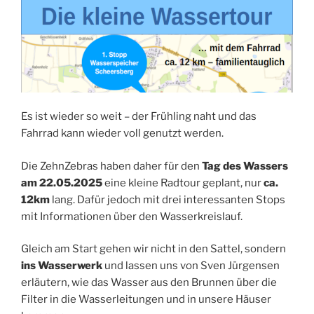
Es ist wieder so weit – der Frühling naht und das
Fahrrad kann wieder voll genutzt werden.
Die ZehnZebras haben daher für den
Tag des Wassers
am 22.05.2025
eine kleine Radtour geplant, nur
ca.
12km
lang. Dafür jedoch mit drei interessanten Stops
mit Informationen über den Wasserkreislauf.
Gleich am Start gehen wir nicht in den Sattel, sondern
ins Wasserwerk
und lassen uns von Sven Jürgensen
erläutern, wie das Wasser aus den Brunnen über die
Filter in die Wasserleitungen und in unsere Häuser